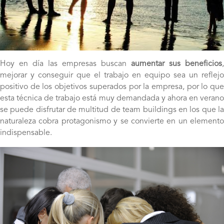
Hoy en día las empresas buscan
aumentar sus beneficios
,
mejorar y conseguir que el trabajo en equipo sea un reflejo
positivo de los objetivos superados por la empresa, por lo que
esta técnica de trabajo está muy demandada y ahora en verano
se puede disfrutar de multitud de team buildings en los que la
naturaleza cobra protagonismo y se convierte en un elemento
indispensable.