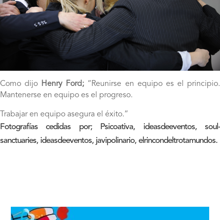
Como dijo
Henry Ford;
“Reunirse en equipo es el principio
Mantenerse en equipo es el progreso.
Trabajar en equipo asegura el éxito.”
Fotografías cedidas por; Psicoativa, ideasdeeventos, soul-
sanctuaries, ideasdeeventos, javipolinario, elrincondeltrotamundos.