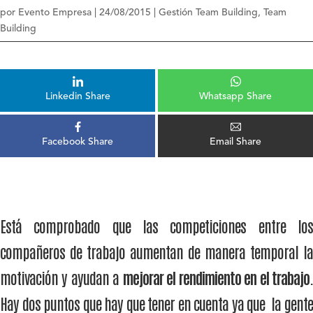
por
Evento Empresa
|
24/08/2015
|
Gestión Team Building
,
Team
Building
Linkedin Share
Whatsapp Share
Facebook Share
Email Share
Está comprobado que las competiciones entre los
compañeros de trabajo aumentan de manera temporal la
motivación y ayudan a
mejorar el rendimiento en el trabajo
Hay dos puntos que hay que tener en cuenta ya que la gente