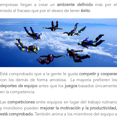
empresas llegan a crear un
ambiente definido
más por e
miedo al fracaso que por el deseo de tener
éxito
.
Está comprobado que a la gente le gusta
competir y cooperar
con los demás de forma amistosa. La mayoría prefieren los
deportes de equipo
antes que los
juegos
basados únicamente
en la competencia.
Las
competiciones
entre equipos en lugar del trabajo rutinario
y monótono pueden
mejorar la motivación y la productividad,
está comprobado.
También anima a los miembros del equipo 