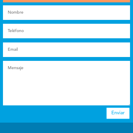
Enviar