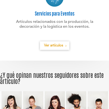
Servicios para Eventos
Artículos relacionados con la producción, la
decoración y la logística en los eventos.
Ver artículos
¿Y qué opinan nuestros seguidores sobre este
artículo?