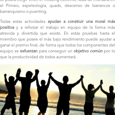
el Pirineo, espeleología, quads, descenso de barrancos o
barranquismo o puenting.
Todas estas actividades
ayudan a construir una moral más
positiva
y a reforzar el trabajo en equipo de la forma más
atrevida y divertida que existe. En estas pruebas hasta el
miembro que posee el más bajo rendimiento puede ayudar a
ganar el premio final, de forma que todos los componentes del
equipo se
esfuerzan
para conseguir un
objetivo común
por l
que la productividad de todos aumentará.