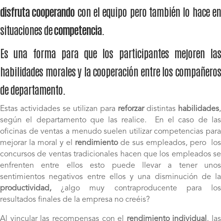
disfruta cooperando
con el equipo pero también lo hace e
situaciones de
competencia
.
Es una forma para que los participantes mejoren las
habilidades morales y la cooperación entre los compañeros
de departamento.
Estas actividades se utilizan para
reforzar
distintas
habilidades
,
según el departamento que las realice. En el caso de las
oficinas de ventas a menudo suelen utilizar competencias para
mejorar la moral y el
rendimiento
de sus empleados, pero los
concursos de ventas tradicionales hacen que los empleados se
enfrenten entre ellos esto puede llevar a tener unos
sentimientos negativos entre ellos y una disminución de la
productividad,
¿algo muy contraproducente para los
resultados finales de la empresa no creéis?
Al vincular las recompensas con el
rendimiento individual
, las