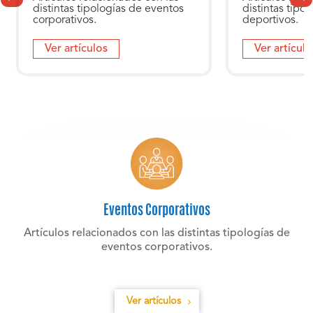
distintas tipologías de eventos
distintas tipo
corporativos.
deportivos.
Ver artículos
Ver artículo
Eventos Corporativos
Artículos relacionados con las distintas tipologías de
eventos corporativos.
Ver artículos