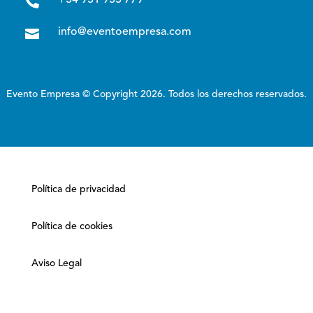

+34 931 933 779

info@eventoempresa.com
Evento Empresa © Copyright 2026. Todos los derechos reservados.
Política de privacidad
Política de cookies
Aviso Legal