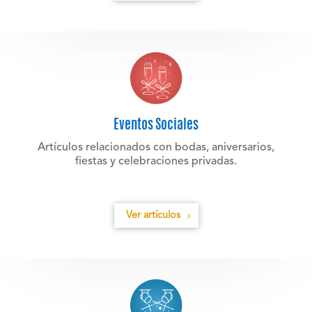
Eventos Sociales
Artículos relacionados con bodas, aniversarios,
fiestas y celebraciones privadas.
Ver artículos