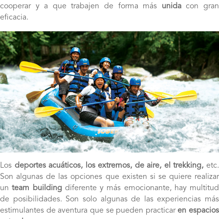
cooperar y a que trabajen de forma más
unida
con gra
eficacia.
Los
deportes acuáticos, los extremos, de aire, el trekking,
etc
Son algunas de las opciones que existen si se quiere realizar
un
team building
diferente y más emocionante, hay multitud
de posibilidades. Son solo algunas de las experiencias más
estimulantes de aventura que se pueden practicar
en espacios