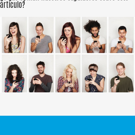
artículo?