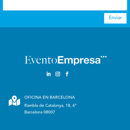
Enviar

OFICINA EN BARCELONA
Rambla de Catalunya, 18, 6º
Barcelona 08007