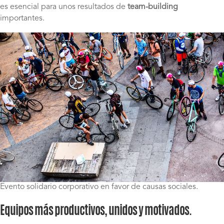
es esencial para unos resultados de
team-building
importantes.
Evento solidario corporativo en favor de causas sociales.
Equipos más productivos, unidos y motivados.