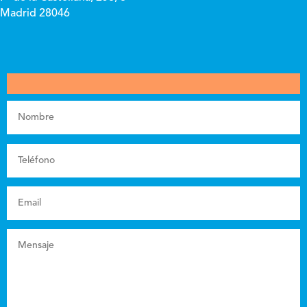
Madrid 28046