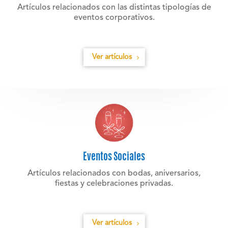
Artículos relacionados con las distintas tipologías de
eventos corporativos.
Ver artículos
Eventos Sociales
Artículos relacionados con bodas, aniversarios,
fiestas y celebraciones privadas.
Ver artículos