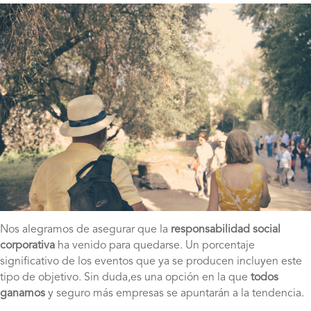
Nos alegramos de asegurar que la
responsabilidad social
corporativa
ha venido para quedarse. Un porcentaje
significativo de los eventos que ya se producen incluyen este
tipo de objetivo. Sin duda,es una opción en la que
todos
ganamos
y seguro más empresas se apuntarán a la tendencia.