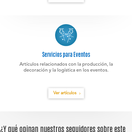
Servicios para Eventos
Artículos relacionados con la producción, la
decoración y la logística en los eventos.
Ver artículos
¿Y qué opinan nuestros seguidores sobre este