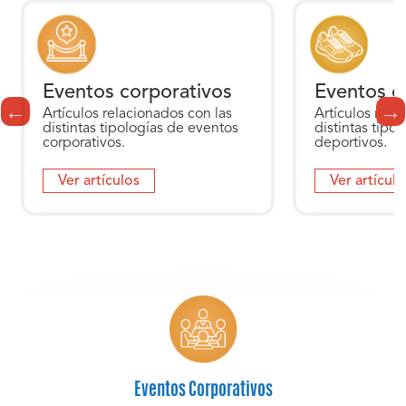
Eventos corporativos
Eventos d
Artículos relacionados con las
Artículos rela
distintas tipologías de eventos
distintas tipo
corporativos.
deportivos.
Ver artículos
Ver artículo
Eventos Corporativos