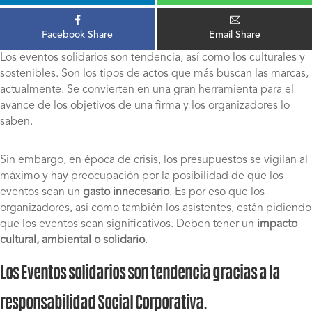
Facebook Share
Email Share
Los eventos solidarios son tendencia, así como los culturales y
sostenibles. Son los tipos de actos que más buscan las marcas,
actualmente. Se convierten en una gran herramienta para el
avance de los objetivos de una firma y los organizadores lo
saben.
Sin embargo, en época de crisis, los presupuestos se vigilan al
máximo y hay preocupación por la posibilidad de que los
eventos sean un
gasto innecesario
. Es por eso que los
organizadores, así como también los asistentes, están pidiendo
que los eventos sean significativos. Deben tener un
impacto
cultural, ambiental o solidario
.
Los Eventos solidarios son tendencia gracias a la
responsabilidad Social Corporativa.