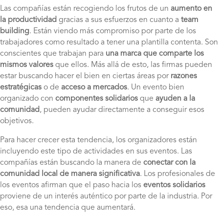
Las compañías están recogiendo los frutos de un
aumento en
la productividad
gracias a sus esfuerzos en cuanto a
team
building
. Están viendo más compromiso por parte de los
trabajadores como resultado a tener una plantilla contenta. Son
conscientes que trabajan para
una marca que comparte los
mismos valores
que ellos. Más allá de esto, las firmas pueden
estar buscando hacer el bien en ciertas áreas por
razones
estratégicas
o de
acceso a mercados
. Un evento bien
organizado con
componentes solidarios
que
ayuden a la
comunidad
, pueden ayudar directamente a conseguir esos
objetivos.
Para hacer crecer esta tendencia, los organizadores están
incluyendo este tipo de actividades en sus eventos. Las
compañías están buscando la manera de
conectar con la
comunidad local de manera significativa
. Los profesionales de
los eventos afirman que el paso hacia los
eventos solidarios
proviene de un interés auténtico por parte de la industria. Por
eso, esa una tendencia que aumentará.