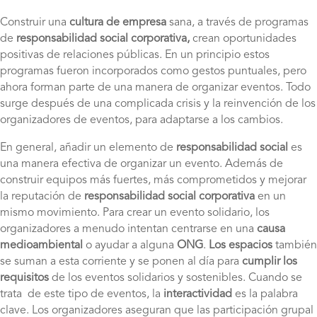
Construir una
cultura de empresa
sana, a través de programas
de
responsabilidad social corporativa,
crean oportunidades
positivas de relaciones públicas. En un principio estos
programas fueron incorporados como gestos puntuales, pero
ahora forman parte de una manera de organizar eventos. Todo
surge después de una complicada crisis y la reinvención de los
organizadores de eventos, para adaptarse a los cambios.
En general, añadir un elemento de
responsabilidad social
es
una manera efectiva de organizar un evento. Además de
construir equipos más fuertes, más comprometidos y mejorar
la reputación de
responsabilidad social corporativa
en un
mismo movimiento. Para crear un evento solidario, los
organizadores a menudo intentan centrarse en una
causa
medioambiental
o ayudar a alguna
ONG
.
Los espacios
también
se suman a esta corriente y se ponen al día para
cumplir los
requisitos
de los eventos solidarios y sostenibles. Cuando se
trata de este tipo de eventos, la
interactividad
es la palabra
clave. Los organizadores aseguran que las participación grupal