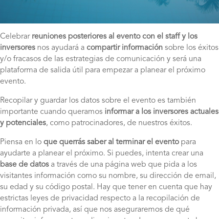
Celebrar
reuniones posteriores al evento con el staff y los
inversores
nos ayudará a
compartir información
sobre los éxitos
y/o fracasos de las estrategias de comunicación y será una
plataforma de salida útil para empezar a planear el próximo
evento.
Recopilar y guardar los datos sobre el evento es también
importante cuando queramos
informar a los inversores actuales
y potenciales
, como patrocinadores, de nuestros éxitos.
Piensa en lo
que querrás saber al terminar el evento
para
ayudarte a planear el próximo. Si puedes, intenta crear una
base de datos
a través de una página web que pida a los
visitantes información como su nombre, su dirección de email,
su edad y su código postal. Hay que tener en cuenta que hay
estrictas leyes de privacidad respecto a la recopilación de
información privada, así que nos aseguraremos de qué