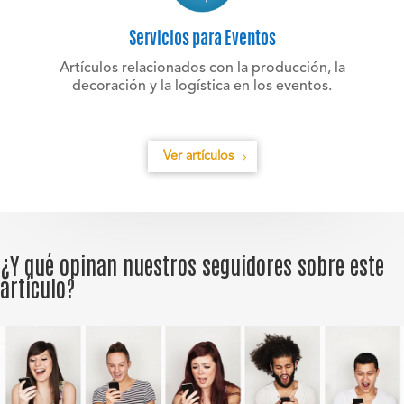
Servicios para Eventos
Artículos relacionados con la producción, la
decoración y la logística en los eventos.
Ver artículos
¿Y qué opinan nuestros seguidores sobre este
artículo?