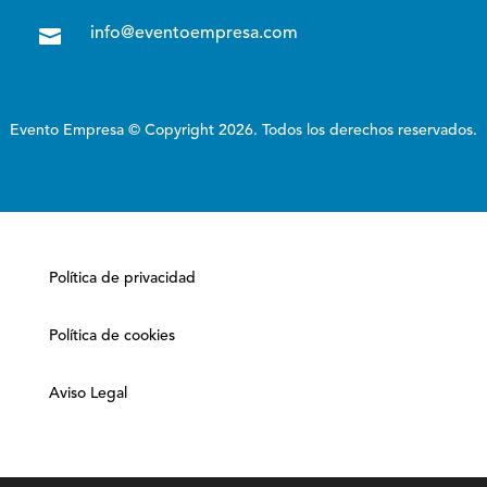

info@eventoempresa.com
Evento Empresa © Copyright 2026. Todos los derechos reservados.
Política de privacidad
Política de cookies
Aviso Legal