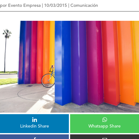
por
Evento Empresa
|
10/03/2015
|
Comunicación
Linkedin Share
Whatsapp Share