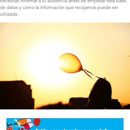
necesitas informar a tu audiencia antes de empezar esta base
de datos y como la información que recojamos puede ser
utilizada.