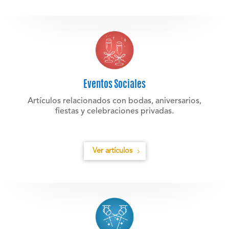
Eventos Sociales
Artículos relacionados con bodas, aniversarios,
fiestas y celebraciones privadas.
Ver artículos