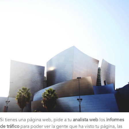
Si tienes una página web, pide a tu
analista web
los
informes
de tráfico
para poder ver la gente que ha visto tu página, las