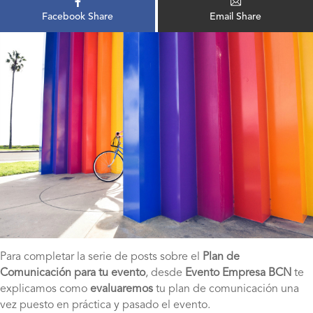
Facebook Share
Email Share
Para completar la serie de posts sobre el
Plan de
Comunicación para tu evento
, desde
Evento Empresa BCN
te
explicamos como
evaluaremos
tu plan de comunicación una
vez puesto en práctica y pasado el evento.