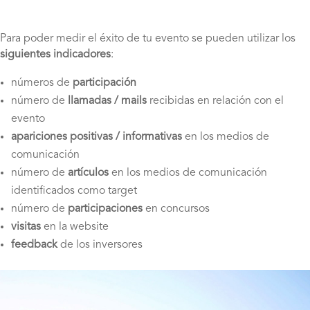
Para poder medir el éxito de tu evento se pueden utilizar los
siguientes indicadores
:
números de
participación
número de
llamadas / mails
recibidas en relación con el
evento
apariciones positivas / informativas
en los medios de
comunicación
número de
artículos
en los medios de comunicación
identificados como target
número de
participaciones
en concursos
visitas
en la website
feedback
de los inversores