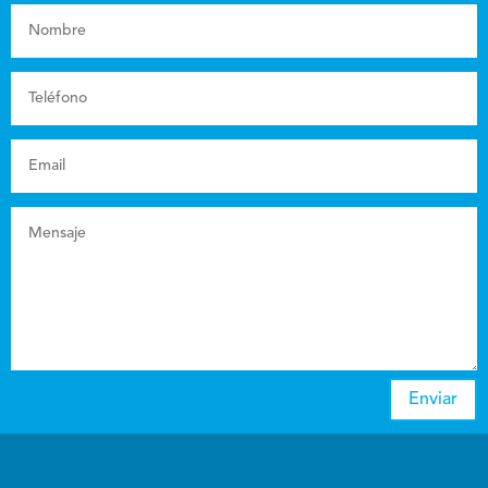
Enviar