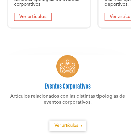
corporativos.
deportivos.
Ver artículos
Ver artículo
Eventos Corporativos
Artículos relacionados con las distintas tipologías de
eventos corporativos.
Ver artículos