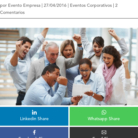
por
Evento Empresa
|
27/04/2016
|
Eventos Corporativos
|
2
Comentarios
Linkedin Share
Whatsapp Share