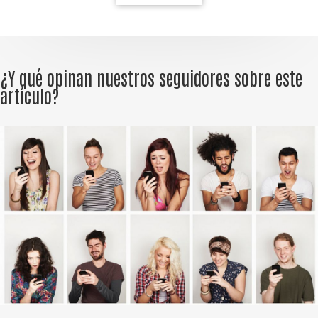
¿Y qué opinan nuestros seguidores sobre este
artículo?