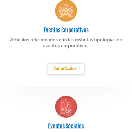
Eventos Corporativos
Artículos relacionados con las distintas tipologías de
eventos corporativos.
Ver artículos
Eventos Sociales