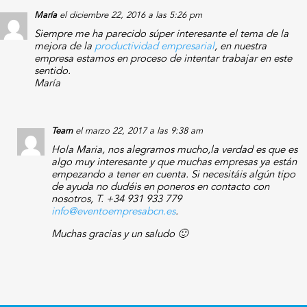
María
el diciembre 22, 2016 a las 5:26 pm
Siempre me ha parecido súper interesante el tema de la
mejora de la
productividad empresarial
, en nuestra
empresa estamos en proceso de intentar trabajar en este
sentido.
María
Team
el marzo 22, 2017 a las 9:38 am
Hola Maria, nos alegramos mucho,la verdad es que es
algo muy interesante y que muchas empresas ya están
empezando a tener en cuenta. Si necesitáis algún tipo
de ayuda no dudéis en poneros en contacto con
nosotros, T. +34 931 933 779
info@eventoempresabcn.es
.
Muchas gracias y un saludo 🙂