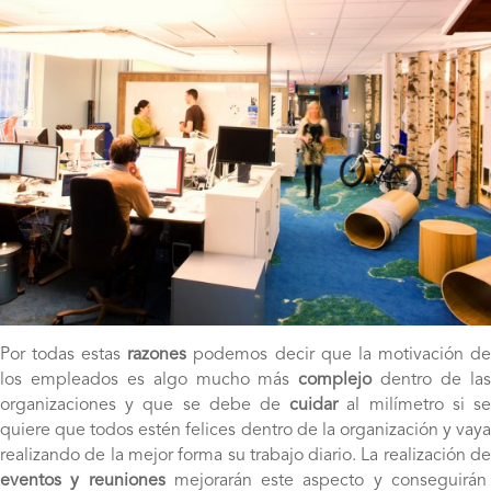
Por todas estas
razones
podemos decir que la motivación d
los empleados es algo mucho más
complejo
dentro de la
organizaciones y que se debe de
cuidar
al milímetro si s
quiere que todos estén felices dentro de la organización y vaya
realizando de la mejor forma su trabajo diario. La realización de
eventos y reuniones
mejorarán este aspecto y conseguirán