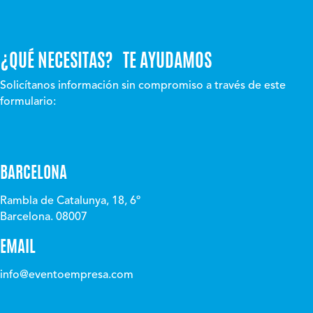
¿QUÉ NECESITAS? TE AYUDAMOS
Solicítanos información sin compromiso a través de este
formulario:
BARCELONA
Rambla de Catalunya, 18, 6º
Barcelona. 08007
EMAIL
info@eventoempresa.com