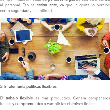
al personal. Eso es
estimulante
, ya que la gente lo percib
como
seguridad
y estabilidad.
Implementa políticas flexibles
El
trabajo flexible
es más productivo. Genera compañero
felices y comprometidos
a cumplir los objetivos finales.