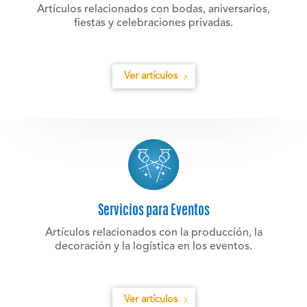
Artículos relacionados con bodas, aniversarios,
fiestas y celebraciones privadas.
Ver artículos
Servicios para Eventos
Artículos relacionados con la producción, la
decoración y la logística en los eventos.
Ver artículos