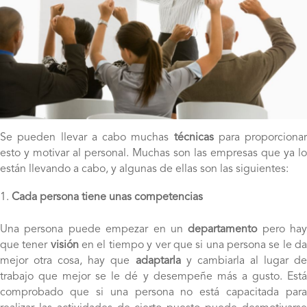
Se pueden llevar a cabo muchas
técnicas
para proporcionar
esto y motivar al personal. Muchas son las empresas que ya lo
están llevando a cabo, y algunas de ellas son las siguientes:
Cada persona tiene unas competencias
Una persona puede empezar en un
departamento
pero hay
que tener
visión
en el tiempo y ver que si una persona se le d
mejor otra cosa, hay que
adaptarla
y cambiarla al lugar de
trabajo que mejor se le dé y desempeñe más a gusto. Está
comprobado que si una persona no está capacitada para