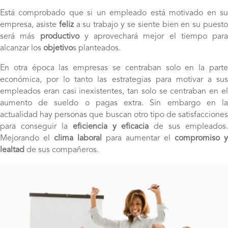
Está comprobado que si un empleado está motivado en su
empresa, asiste
feliz
a su trabajo y se siente bien en su puest
será más
productivo
y aprovechará mejor el tiempo para
alcanzar los
objetivo
s planteados.
En otra época las empresas se centraban solo en la parte
económica, por lo tanto las estrategias para motivar a sus
empleados eran casi inexistentes, tan solo se centraban en el
aumento de sueldo o pagas extra. Sin embargo en la
actualidad hay personas que buscan otro tipo de satisfacciones
para conseguir la
eficiencia y eficacia
de sus empleados.
Mejorando el
clima laboral
para aumentar el
compromiso y
lealtad
de sus compañeros.