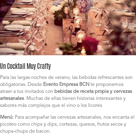
Un Cocktail Muy Crafty
Para las largas noches de verano, las bebidas refrescantes son
obligatorias. Desde
Evento Empresa BCN
te proponemos
atraer a tus invitados con
bebidas de receta propia y cervezas
artesanales
. Muchas de ellas tienen historias interesantes y
sabores más complejos que el vino o los licores.
Menú
: Para acompañar las cervezas artesanales, nos encanta el
picoteo como chips y dips, cortezas, quesos, frutos secos y
chupa-chups de bacon.