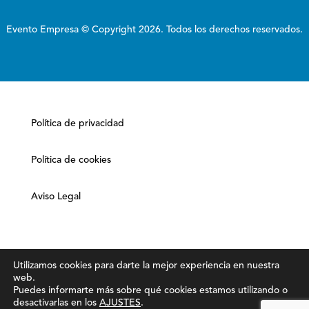
Evento Empresa © Copyright 2026. Todos los derechos reservados.
Política de privacidad
Política de cookies
Aviso Legal
Utilizamos cookies para darte la mejor experiencia en nuestra
web.
Puedes informarte más sobre qué cookies estamos utilizando o
desactivarlas en los
AJUSTES
.