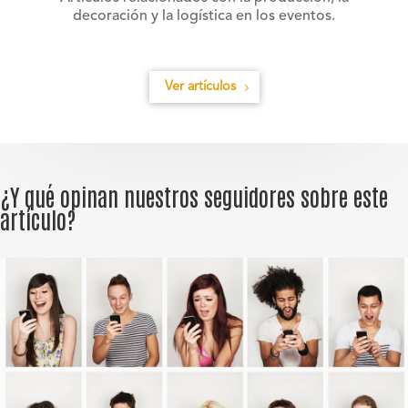
decoración y la logística en los eventos.
Ver artículos
¿Y qué opinan nuestros seguidores sobre este
artículo?