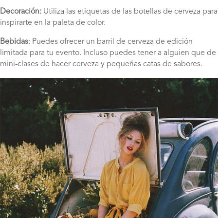
Decoración:
Utiliza las etiquetas de las botellas de cerveza para
inspirarte en la paleta de color.
Bebidas
: Puedes ofrecer un barril de cerveza de edición
limitada para tu evento. Incluso puedes tener a alguien que de
mini-clases de hacer cerveza y pequeñas catas de sabores.