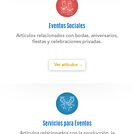
Eventos Sociales
Artículos relacionados con bodas, aniversarios,
fiestas y celebraciones privadas.
Ver artículos
Servicios para Eventos
Artículos relacionados con la producción, la