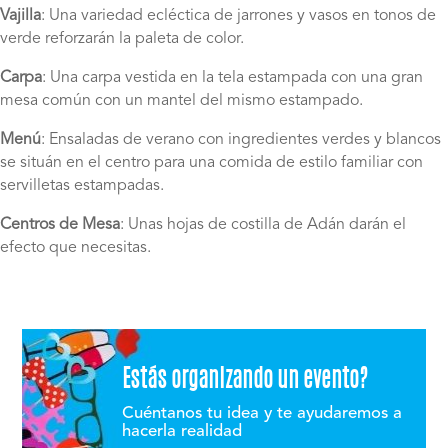
Vajilla
: Una variedad ecléctica de jarrones y vasos en tonos de
verde reforzarán la paleta de color.
Carpa
: Una carpa vestida en la tela estampada con una gran
mesa común con un mantel del mismo estampado.
Menú
: Ensaladas de verano con ingredientes verdes y blancos
se situán en el centro para una comida de estilo familiar con
servilletas estampadas.
Centros de Mesa
: Unas hojas de costilla de Adán darán el
efecto que necesitas.
Estás organizando un evento?
Cuéntanos tu idea y te ayudaremos a
hacerla realidad