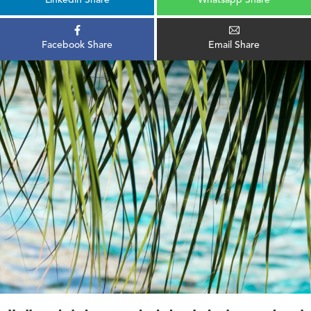
Facebook Share
Email Share