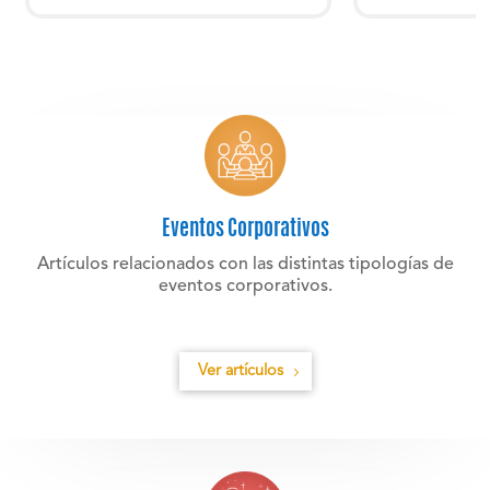
Eventos Corporativos
Artículos relacionados con las distintas tipologías de
eventos corporativos.
Ver artículos