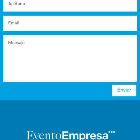
Enviar