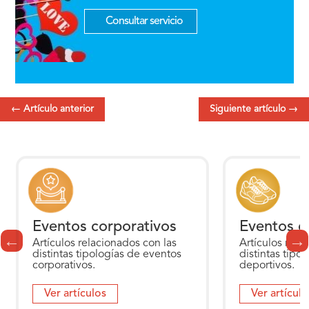
Consultar servicio
←
Artículo anterior
Siguiente artículo
→
Eventos corporativos
Eventos d
Artículos relacionados con las
Artículos rela
distintas tipologías de eventos
distintas tipo
corporativos.
deportivos.
Ver artículos
Ver artículo