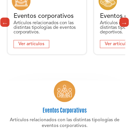
Eventos corporativos
Eventos d
Artículos relacionados con las
Artículos rela
distintas tipologías de eventos
distintas tipo
corporativos.
deportivos.
Ver artículos
Ver artículo
Eventos Corporativos
Artículos relacionados con las distintas tipologías de
eventos corporativos.