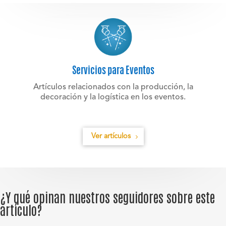
Servicios para Eventos
Artículos relacionados con la producción, la
decoración y la logística en los eventos.
Ver artículos
¿Y qué opinan nuestros seguidores sobre este
artículo?