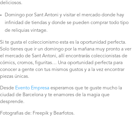
deliciosos.
Domingo por Sant Antoni y visitar el mercado donde hay
infinidad de tiendas y donde se pueden comprar todo tipo
de reliquias vintage.
Si te gusta el coleccionismo esta es la oportunidad perfecta.
Solo tienes que ir un domingo por la mañana muy pronto a ver
el mercado de Sant Antoni, allí encontrarás coleccionistas de
cómics, cromos, figuritas… Una oportunidad perfecta para
conocer a gente con tus mismos gustos y a la vez encontrar
piezas únicas.
Desde
Evento Empresa
esperamos que te guste mucho la
ciudad de Barcelona y te enamores de la magia que
desprende.
Fotografias de: Freepik y Bearfotos.