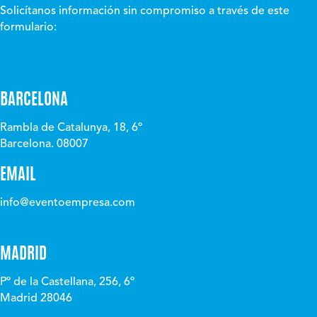
Solicítanos información sin compromiso a través de este
formulario:
BARCELONA
Rambla de Catalunya, 18, 6º
Barcelona. 08007
EMAIL
info@eventoempresa.com
MADRID
Pº de la Castellana, 256, 6º
Madrid 28046