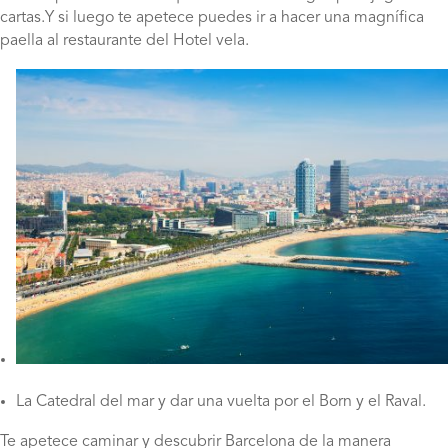
cartas.Y si luego te apetece puedes ir a hacer una magnífica
paella al restaurante del Hotel vela.
La Catedral del mar y dar una vuelta por el Born y el Raval.
Te apetece caminar y descubrir Barcelona de la manera