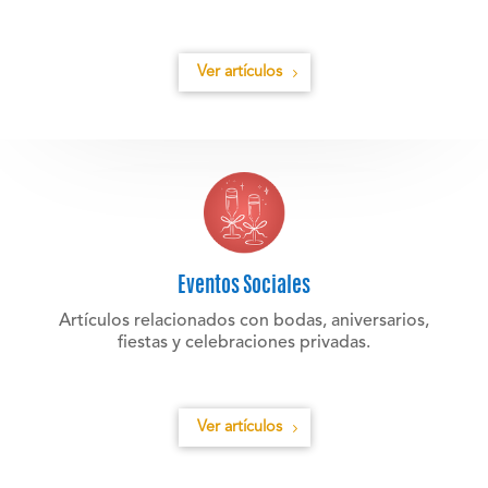
Ver artículos
Eventos Sociales
Artículos relacionados con bodas, aniversarios,
fiestas y celebraciones privadas.
Ver artículos