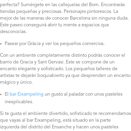
perfecta? Sumérgete en las callejuelas del Born. Encontrarás
tiendas pequeñas y preciosas. Personajes pintorescos. La
mejor de las maneras de conocer Barcelona sin ninguna duda.
Este paseo conseguirá abrir tu mente a espacios que
desconocías.
Pasear por Gràcia y ver los pequeños comercios.
Con un ambiente completamente distinto podrás conocer el
barrio de Gracia y Sant Gervasi. Este se compone de un
encanto elegante y sofisticado. Los pequeños talleres de
artistas te dejarán boquiabierto ya que desprenden un encanto
mágico y único.
El
bar Eixampeling
un gusto al paladar con unos pasteles
inexplicables.
Si te gusta el ambiente divertido, sofisticado te recomendamos
que vayas al bar Eixampeling, está situado en la parte
izquierda del distrito del Ensanche y hacen unos pasteles