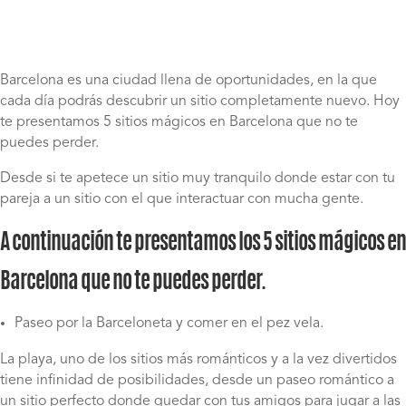
Barcelona es una ciudad llena de oportunidades, en la que
cada día podrás descubrir un sitio completamente nuevo. Hoy
te presentamos 5 sitios mágicos en Barcelona que no te
puedes perder.
Desde si te apetece un sitio muy tranquilo donde estar con tu
pareja a un sitio con el que interactuar con mucha gente.
A continuación te presentamos los 5 sitios mágicos en
Barcelona que no te puedes perder.
Paseo por la Barceloneta y comer en el pez vela.
La playa, uno de los sitios más románticos y a la vez divertidos
tiene infinidad de posibilidades, desde un paseo romántico a
un sitio perfecto donde quedar con tus amigos para jugar a las