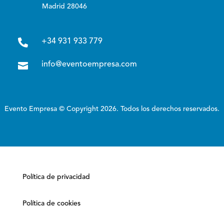
Madrid 28046

+34 931 933 779

info@eventoempresa.com
Evento Empresa © Copyright 2026. Todos los derechos reservados.
Política de privacidad
Política de cookies