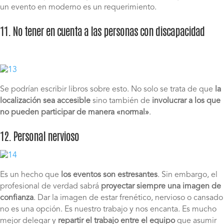
un evento en moderno es un requerimiento.
11. No tener en cuenta a las personas con discapacidad
Se podrían escribir libros sobre esto. No solo se trata de que
la
localización sea accesible
sino también de
involucrar a los que
no pueden participar de manera «normal»
.
12. Personal nervioso
Es un hecho que
los eventos son estresantes
. Sin embargo, el
profesional de verdad sabrá
proyectar siempre una imagen de
confianza
. Dar la imagen de estar frenético, nervioso o cansado
no es una opción. Es nuestro trabajo y nos encanta. Es mucho
mejor delegar y
repartir el trabajo entre el equipo
que asumir