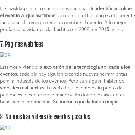
Los
hashtags
son la manera convencional de
identificar online
el evento al que asistimos
. Comunicar el hashtag es claramente
tan esencial como ponerle un nombre al evento. A lo mejor
podíamos olvidarnos del hashtag en 2009, en 2015, ya no.
7. Páginas web feas
Estamos viviendo la
explosión de la tecnología aplicada a los
eventos
, cada día hay alguien creando nuevas herramientas
para la industria de los eventos. Pero aún siguen habiendo
websites mal hechas
. La web de tu evento es tu punto de
partida. Es el centro de comandos. Es donde los asistentes
buscarán la información.
Se merece que la traten mejor
.
8. No mostrar vídeos de eventos pasados