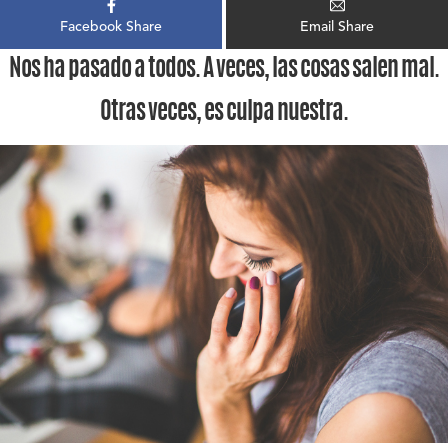
Facebook Share
Email Share
Nos ha pasado a todos. A veces, las cosas salen mal.
Otras veces, es culpa nuestra.