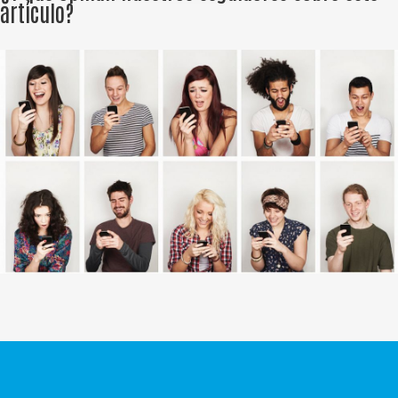
artículo?