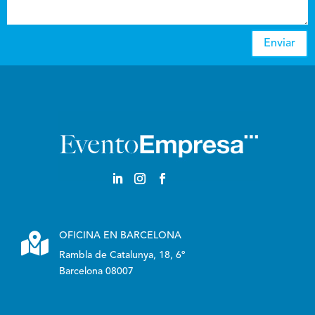
Enviar

OFICINA EN BARCELONA
Rambla de Catalunya, 18, 6º
Barcelona 08007