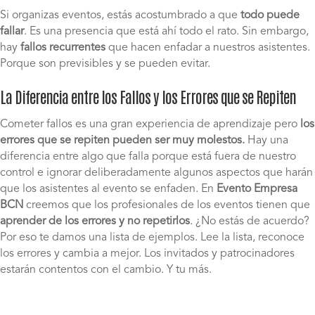
Si organizas eventos, estás acostumbrado a que
todo puede
fallar
. Es una presencia que está ahí todo el rato. Sin embargo,
hay
fallos recurrentes
que hacen enfadar a nuestros asistentes.
Porque son previsibles y se pueden evitar.
La Diferencia entre los Fallos y los Errores que se Repiten
Cometer fallos es una gran experiencia de aprendizaje pero
los
errores que se repiten pueden ser muy molestos.
Hay una
diferencia entre algo que falla porque está fuera de nuestro
control e ignorar deliberadamente algunos aspectos que harán
que los asistentes al evento se enfaden. En
Evento Empresa
BCN
creemos que los profesionales de los eventos tienen que
aprender de los errores y no repetirlos
. ¿No estás de acuerdo?
Por eso te damos una lista de ejemplos. Lee la lista, reconoce
los errores y cambia a mejor. Los invitados y patrocinadores
estarán contentos con el cambio. Y tu más.