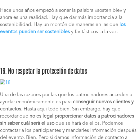
Hace unos años empezó a sonar la palabra «sostenible» y
ahora es una realidad. Hay que dar más importancia a la
sostenibilidad. Hay un montón de maneras en las que
los
eventos pueden ser sostenibles
y fantásticos a la vez.
16. No respetar la protección de datos
Una de las razones por las que los patrocinadores acceden a
ayudar económicamente es para
conseguir nuevos clientes y
contactos
. Hasta aquí todo bien. Sin embargo, hay que
recordar que
no es legal proporcionar datos a patrocinadores
sin saber cuál será el uso
que se hará de ellos. Podemos
contactar a los participantes y mandarles información después
del evento. Bien. Pero si damos información de contacto a