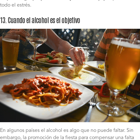
todo el estrés.
13. Cuando el alcohol es el objetivo
En algunos países el alcohol es algo que no puede faltar. Sin
embargo, la promoción de la fiesta para compensar una falta