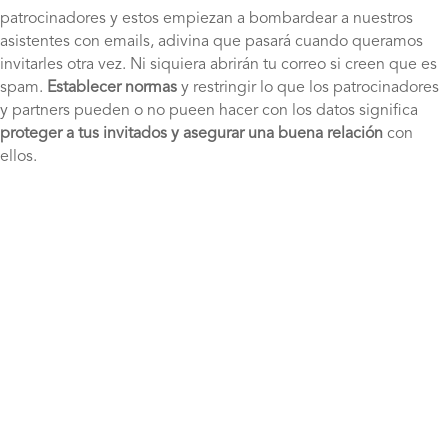
patrocinadores y estos empiezan a bombardear a nuestros
asistentes con emails, adivina que pasará cuando queramos
invitarles otra vez. Ni siquiera abrirán tu correo si creen que es
spam.
Establecer normas
y restringir lo que los patrocinadores
y partners pueden o no pueen hacer con los datos significa
proteger a tus invitados y asegurar una buena relación
con
ellos.