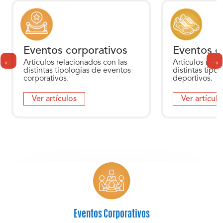
Eventos corporativos
Eventos d
Artículos relacionados con las
Artículos rela
distintas tipologías de eventos
distintas tipo
corporativos.
deportivos.
Ver artículos
Ver artículo
Eventos Corporativos