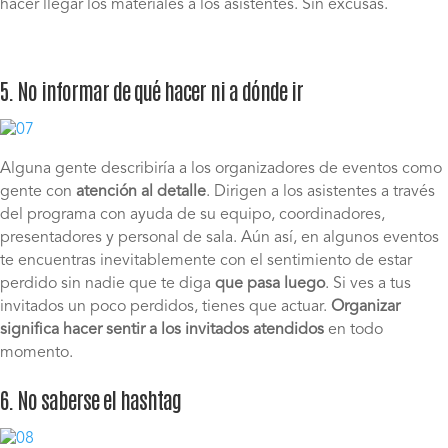
hacer llegar los materiales a los asistentes. Sin excusas.
5. No informar de qué hacer ni a dónde ir
Alguna gente describiría a los organizadores de eventos como
gente con
atención al detalle
. Dirigen a los asistentes a través
del programa con ayuda de su equipo, coordinadores,
presentadores y personal de sala. Aún así, en algunos eventos
te encuentras inevitablemente con el sentimiento de estar
perdido sin nadie que te diga
que pasa luego
. Si ves a tus
invitados un poco perdidos, tienes que actuar.
Organizar
significa hacer sentir a los invitados atendidos
en todo
momento.
6. No saberse el hashtag