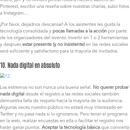
Pinterest, escribir una reseña sobre nuestras charlas, subir fotos
a Instagram…
¡Por favor, dejadnos descansar! A los asistentes les gusta la
tecnología consolidada y
pocas llamadas a la acción
por parte
de los organizadores del evento. Invertir en 1 o 2 herramientas
y después
estar presente (y no insistente)
en las redes sociales
será suficiente y satisfactorio para la mayoría de invitados.
10. Nada digital en absoluto
Los extremos no son nunca una buena señal.
No querer probar
nada digital
desde el registro a las redes sociales también
demuestra falta de respeto hacia la mayoría de la audiencia.
Algunas veces nuestro público no estará muy interesado en
Twitter y no pasa nada si lo ignoramos. Pero tener el programa
en la web, realizar encuestas en ella o facilitar el registro nos
harán ganar puntos.
Aceptar la tecnología básica
que convierta