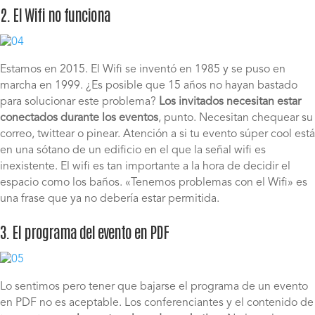
2. El Wifi no funciona
Estamos en 2015. El Wifi se inventó en 1985 y se puso en
marcha en 1999. ¿Es posible que 15 años no hayan bastado
para solucionar este problema?
Los invitados necesitan estar
conectados durante los eventos
, punto. Necesitan chequear su
correo, twittear o pinear. Atención a si tu evento súper cool está
en una sótano de un edificio en el que la señal wifi es
inexistente. El wifi es tan importante a la hora de decidir el
espacio como los baños. «Tenemos problemas con el Wifi» es
una frase que ya no debería estar permitida.
3. El programa del evento en PDF
Lo sentimos pero tener que bajarse el programa de un evento
en PDF no es aceptable. Los conferenciantes y el contenido de