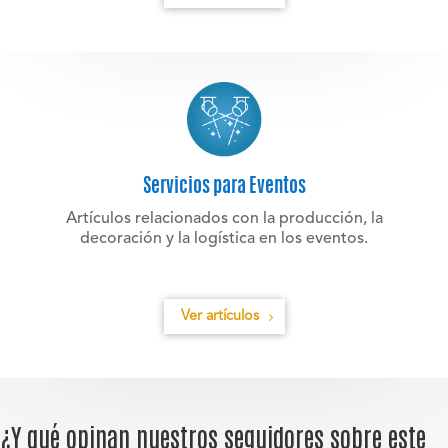
Servicios para Eventos
Artículos relacionados con la producción, la
decoración y la logística en los eventos.
Ver artículos
¿Y qué opinan nuestros seguidores sobre este