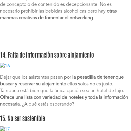
de concepto o de contenido es decepcionante. No es
necesario prohibir las bebidas alcohólicas pero hay
otras
maneras creativas de fomentar el networking
.
14. Falta de información sobre alojamiento
Dejar que los asistentes pasen por
la pesadilla de tener que
buscar y reservar su alojamiento
ellos solos no es justo.
Tampoco está bien que la única opción sea un hotel de lujo.
Ofrece una lista con variedad de hoteles y toda la información
necesaria.
¿A qué estás esperando?
15. No ser sostenible