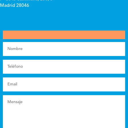
Madrid 28046