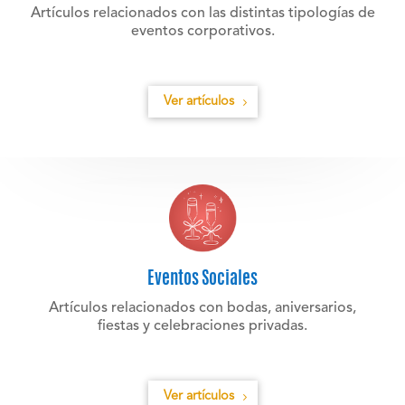
Artículos relacionados con las distintas tipologías de
eventos corporativos.
Ver artículos
Eventos Sociales
Artículos relacionados con bodas, aniversarios,
fiestas y celebraciones privadas.
Ver artículos