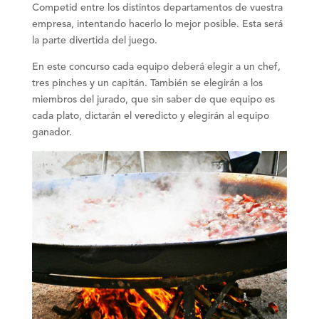
Competid entre los distintos departamentos de vuestra
empresa, intentando hacerlo lo mejor posible. Esta será
la parte divertida del juego.
En este concurso cada equipo deberá elegir a un chef,
tres pinches y un capitán. También se elegirán a los
miembros del jurado, que sin saber de que equipo es
cada plato, dictarán el veredicto y elegirán al equipo
ganador.