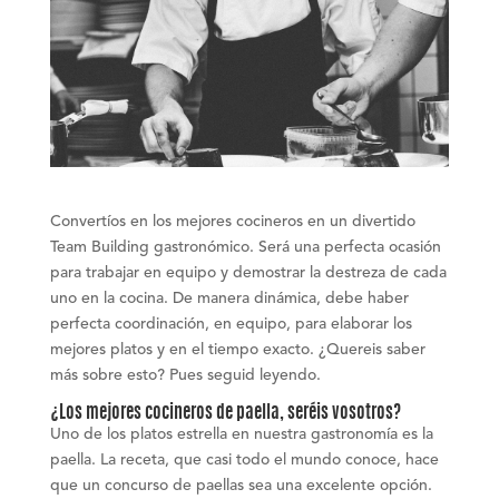
Convertíos en los mejores cocineros en un divertido
Team Building gastronómico. Será una perfecta ocasión
para trabajar en equipo y demostrar la destreza de cada
uno en la cocina. De manera dinámica, debe haber
perfecta coordinación, en equipo, para elaborar los
mejores platos y en el tiempo exacto. ¿Quereis saber
más sobre esto? Pues seguid leyendo.
¿Los mejores cocineros de paella, seréis vosotros?
Uno de los platos estrella en nuestra gastronomía es la
paella
. La receta, que casi todo el mundo conoce, hace
que un concurso de paellas sea una excelente opción.