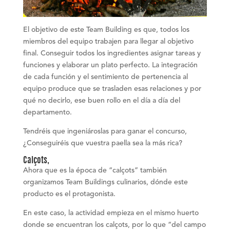
El objetivo de este Team Building es que, todos los
miembros del equipo trabajen para llegar al objetivo
final. Conseguir todos los ingredientes asignar tareas y
funciones y elaborar un plato perfecto. La integración
de cada función y el sentimiento de pertenencia al
equipo produce que se trasladen esas relaciones y por
qué no decirlo, ese buen rollo en el día a día del
departamento.
Tendréis que ingeniároslas para ganar el concurso,
¿Conseguiréis que vuestra paella sea la más rica?
Calçots,
Ahora que es la época de “
calçots
” también
organizamos Team Buildings culinarios, dónde este
producto es el protagonista.
En este caso, la actividad empieza en el mismo huerto
donde se encuentran los calçots, por lo que “
del campo