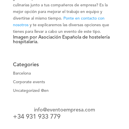
culinarias junto a tus compañeros de empresa? Es la
mejor opción para mejorar el trabajo en equipo y
divertirse al mismo tiempo.
Ponte en contacto con
nosotros
y te explicaremos las diversas opciones que
tienes para llevar a cabo un evento de este tipo.
Imagen por Asociación Española de hostelería
hospitalaria.
Categories
Barcelona
Corporate events
Uncategorized @en
info@eventoempresa.com
+34 931 933 779