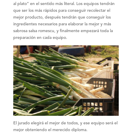
al plato
” en el sentido más literal. Los equipos tendrán
que ser los más rápidos para conseguir
recolectar
el
mejor producto, después tendrán que conseguir los
ingredientes necesarios para
elaborar
la mejor y más
sabrosa salsa romescu, y finalmente empezará toda la
preparación en cada equipo.
El jurado elegirá el mejor de todos, y ese equipo será el
mejor obteniendo el merecido
diploma
.