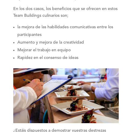
En los dos casos, los
beneficios
que se ofrecen en estos
Team Buildings culinarios son;
la mejora de las habilidades comunicativas
entre los
participantes
Aumento y mejora de la creatividad
Mejorar el trabajo en equipo
Rapidez en el consenso de ideas
¿Estáis dispuestos a demostrar vuestras destrezas