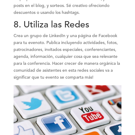
posts en el blog, y sorteos. Sé creativo ofreciondo
descuentos o usando los hashtags.
8.
Utiliza las Redes
Crea un grupo de LinkedIn y una página de Facebook
para tu evenoto. Publica incluyendo actividades, fotos,
patrocinadores, invitados especiales, conferenciantes,
agenda, información, cualquier cosa que sea relevante
para la conferencia. Hacer crecer de manera orgánica la
comunidad de asistentes en esta redes sociales va a
significar que tu evento se comparta más!