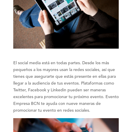
El social media está en todas partes. Desde los más
pequeños a los mayores usan la redes sociales, así que
tienes que asegurarte que estás presente en ellas para
llegar a la audiencia de tus eventos. Plataformas como
Twitter, Facebook y Linkedin pueden ser maneras
excelentes para promocionar tu próximo evento. Evento
Empresa BCN te ayuda con nueve maneras de
promocionar tu evento en redes sociales.