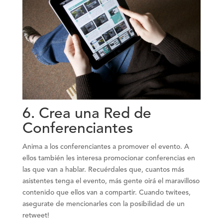
6.
Crea una Red de
Conferenciantes
Anima a los conferenciantes a promover el evento. A
ellos también les interesa promocionar conferencias en
las que van a hablar. Recuérdales que, cuantos más
asistentes tenga el evento, más gente oirá el maravilloso
contenido que ellos van a compartir. Cuando twitees,
asegurate de mencionarles con la posibilidad de un
retweet!