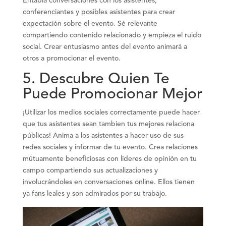
Entabla conversaciones con los asistentes,
conferenciantes y posibles asistentes para crear
expectación sobre el evento. Sé relevante
compartiendo contenido relacionado y empieza el ruido
social. Crear entusiasmo antes del evento animará a
otros a promocionar el evento.
5. Descubre Quien Te
Puede Promocionar Mejor
¡Utilizar los medios sociales correctamente puede hacer
que tus asistentes sean tambien tus mejores relaciona
públicas! Anima a los asistentes a hacer uso de sus
redes sociales y informar de tu evento. Crea relaciones
mútuamente beneficiosas con líderes de opinión en tu
campo compartiendo sus actualizaciones y
involucrándoles en conversaciones online. Ellos tienen
ya fans leales y son admirados por su trabajo.