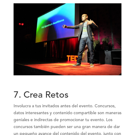
7.
Crea Retos
Involucra a tus invitados antes del evento. Concursos,
datos interesantes y contenido compartible son maneras
geniales e indirectas de promocionar tu evento. Los
concursos también pueden ser una gran manera de dar
un pequeño avance del contenido del evento, junto con