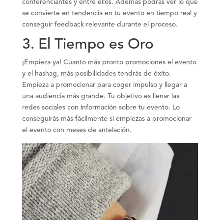
conferenciantes y entre ellos. Además podrás ver lo que
se convierte en tendencia en tu evento en tiempo real y
conseguir feedback relevante durante el proceso.
3. El Tiempo es Oro
¡Empieza ya! Cuanto más pronto promociones el evento
y el hashag, más posibilidades tendrás de éxito.
Empieza a promocionar para coger impulso y llegar a
una audiencia más grande. Tu objetivo es llenar las
redes sociales con información sobre tu evento. Lo
conseguirás más fácilmente si empiezas a promocionar
el evento con meses de antelación.