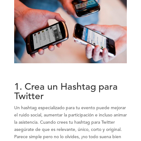
1. Crea un Hashtag para
Twitter
Un hashtag especializado para tu evento puede mejorar
el ruido social, aumentar la participación e incluso animar
la asistencia. Cuando crees tu hashtag para Twitter
asegúrate de que es relevante, único, corto y original.
Parece simple pero no lo olvides, ¡no todo suena bien