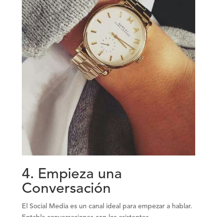
4. Empieza una
Conversación
El Social Media es un canal ideal para empezar a hablar.