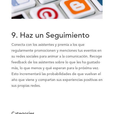
9. Haz un Seguimiento
Conecta con los asistentes y premia a los que
regularmente promocionen y menciones tus eventos en
su redes sociales para animar a la comunicación. Recoge
feedback de los asistentes sobre lo que les ha gustado
más, lo que menos y qué esperan para la próxima vez.
Esto incrementará las probabilidades de que vuelvan el
año que viene y compartan sus experiencias positivas en
sus propias redes.
Categories