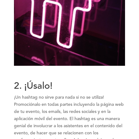
2. ¡Úsalo
!
¡Un hashtag no sirve para nada si no se utiliza!
Promociónalo en todas partes incluyendo la página web
de tu evento, los emails, las redes sociales y en la
aplicación móvil del evento. El hashtag es una manera
genial de involucrar a los asistentes en el contenido del
evento, de hacer que se relacionen con los