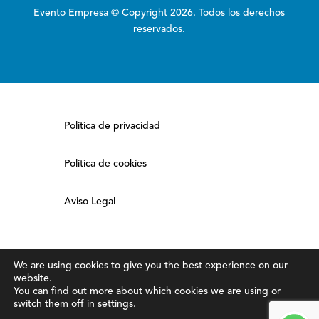
Evento Empresa © Copyright 2026. Todos los derechos
reservados.
Política de privacidad
Política de cookies
Aviso Legal
We are using cookies to give you the best experience on our
website.
You can find out more about which cookies we are using or
switch them off in
settings
.