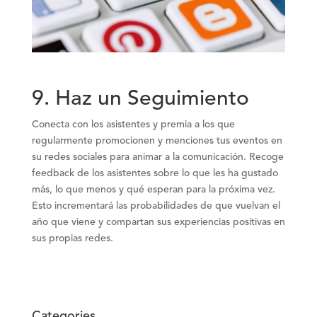
9. Haz un Seguimiento
Conecta con los asistentes y premia a los que
regularmente promocionen y menciones tus eventos en
su redes sociales para animar a la comunicación. Recoge
feedback de los asistentes sobre lo que les ha gustado
más, lo que menos y qué esperan para la próxima vez.
Esto incrementará las probabilidades de que vuelvan el
año que viene y compartan sus experiencias positivas en
sus propias redes.
Categories