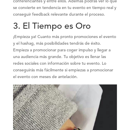
conferenciantes y entre ellos. Además podrás ver lo que
se convierte en tendencia en tu evento en tiempo real y
conseguir feedback relevante durante el proceso.
3. El Tiempo es Oro
¡Empieza ya! Cuanto más pronto promociones el evento
y el hashag, más posibilidades tendrás de éxito.
Empieza a promocionar para coger impulso y llegar a
una audiencia más grande. Tu objetivo es llenar las
redes sociales con información sobre tu evento. Lo
conseguirás más fácilmente si empiezas a promocionar
el evento con meses de antelación.