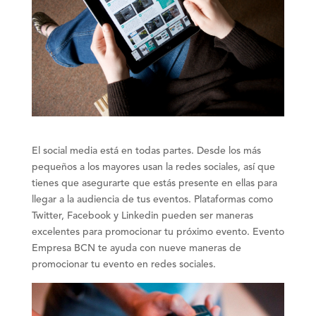
El social media está en todas partes. Desde los más
pequeños a los mayores usan la redes sociales, así que
tienes que asegurarte que estás presente en ellas para
llegar a la audiencia de tus eventos. Plataformas como
Twitter, Facebook y Linkedin pueden ser maneras
excelentes para promocionar tu próximo evento. Evento
Empresa BCN te ayuda con nueve maneras de
promocionar tu evento en redes sociales.