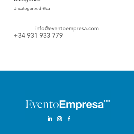
Uncategorized @ca
info@eventoempresa.com
+34 931 933 779