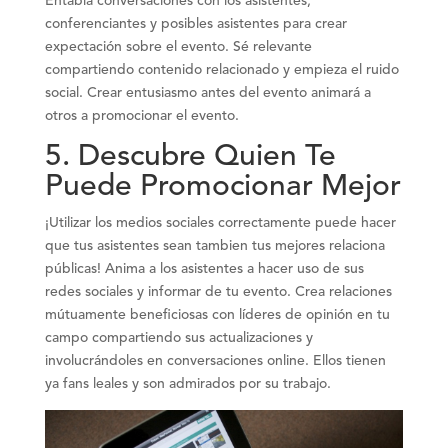
Entabla conversaciones con los asistentes,
conferenciantes y posibles asistentes para crear
expectación sobre el evento. Sé relevante
compartiendo contenido relacionado y empieza el ruido
social. Crear entusiasmo antes del evento animará a
otros a promocionar el evento.
5. Descubre Quien Te
Puede Promocionar Mejor
¡Utilizar los medios sociales correctamente puede hacer
que tus asistentes sean tambien tus mejores relaciona
públicas! Anima a los asistentes a hacer uso de sus
redes sociales y informar de tu evento. Crea relaciones
mútuamente beneficiosas con líderes de opinión en tu
campo compartiendo sus actualizaciones y
involucrándoles en conversaciones online. Ellos tienen
ya fans leales y son admirados por su trabajo.