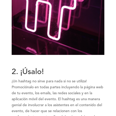
2. ¡Úsalo
!
¡Un hashtag no sirve para nada si no se utiliza!
Promociónalo en todas partes incluyendo la página web
de tu evento, los emails, las redes sociales y en la
aplicación móvil del evento. El hashtag es una manera
genial de involucrar a los asistentes en el contenido del
evento, de hacer que se relacionen con los