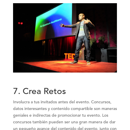
7.
Crea Retos
Involucra a tus invitados antes del evento. Concursos,
datos interesantes y contenido compartible son maneras
geniales e indirectas de promocionar tu evento. Los
concursos también pueden ser una gran manera de dar
un pequeño avance del contenido del evento, junto con