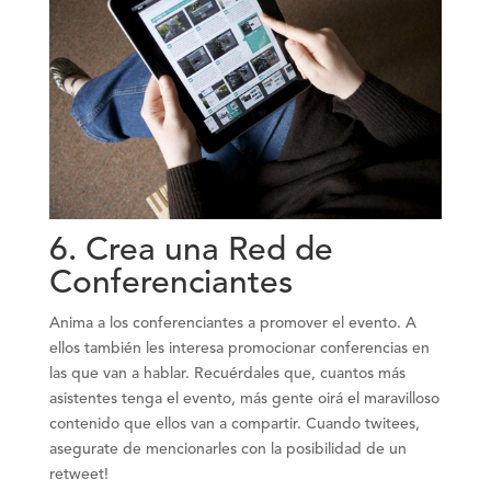
6.
Crea una Red de
Conferenciantes
Anima a los conferenciantes a promover el evento. A
ellos también les interesa promocionar conferencias en
las que van a hablar. Recuérdales que, cuantos más
asistentes tenga el evento, más gente oirá el maravilloso
contenido que ellos van a compartir. Cuando twitees,
asegurate de mencionarles con la posibilidad de un
retweet!