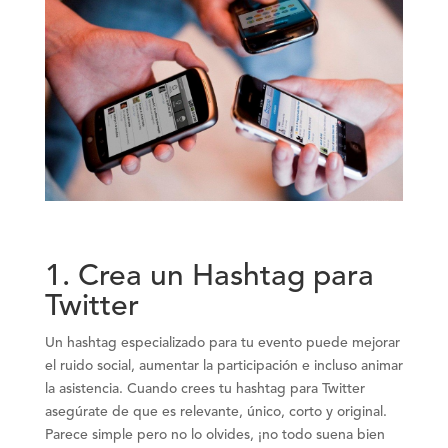
1. Crea un Hashtag para
Twitter
Un hashtag especializado para tu evento puede mejorar
el ruido social, aumentar la participación e incluso animar
la asistencia. Cuando crees tu hashtag para Twitter
asegúrate de que es relevante, único, corto y original.
Parece simple pero no lo olvides, ¡no todo suena bien