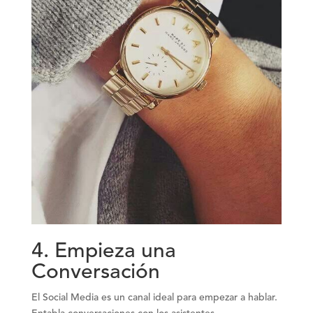
4. Empieza una
Conversación
El Social Media es un canal ideal para empezar a hablar.