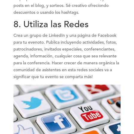
posts en el blog, y sorteos. Sé creativo ofreciondo
descuentos o usando los hashtags.
8.
Utiliza las Redes
Crea un grupo de LinkedIn y una página de Facebook
para tu evenoto. Publica incluyendo actividades, fotos,
patrocinadores, invitados especiales, conferenciantes,
agenda, información, cualquier cosa que sea relevante
para la conferencia. Hacer crecer de manera orgánica la
comunidad de asistentes en esta redes sociales va a
significar que tu evento se comparta más!