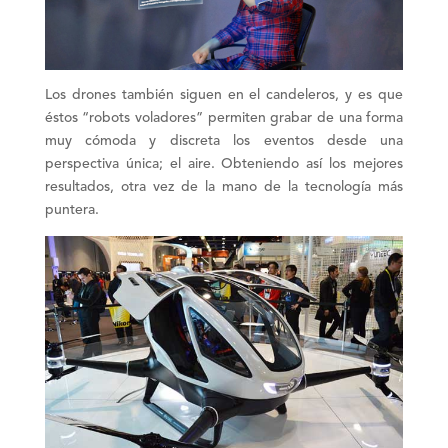
Los
drones
también siguen en el candeleros, y es que
éstos “robots voladores” permiten
grabar
de una forma
muy cómoda y discreta los
eventos
desde una
perspectiva única; el aire. Obteniendo así los mejores
resultados, otra vez de la mano de la tecnología más
puntera.