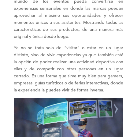
mundo de los eventos pueda convertirse en
experiencias
sensoriales
en donde las marcas puedan
aprovechar al máximo sus oportunidades y ofrecer
momentos únicos a sus asistentes. Mostrando todas las
características de sus productos, de una manera más
original
y única desde luego.
Ya no se trata solo de “visitar” o estar en un lugar
distinto, sino de vivir experiencias ya que también está
la opción de poder realizar una
actividad deportiva
con
ellas y de competir con otras personas en un lugar
cerrado. Es una forma que sirve muy bien para gamers,
empresas, guías turísticos o de ferias interactivas, donde
la experiencia la puedes vivir de forma
inversa
.