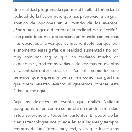
Una
realidad programada
que nos dificulta diferenciar la
realidad de la ficción pero que nos proporciona un gran
abanico de opciones en el mundo de los eventos.
¿Podremos llegar a diferenciar la realidad de la ficción?,
esta posibilidad nos proporciona un mundo con muchas
más opciones a la vez que es más
rentable
, aunque por
el momento estas gafas de realidad aumentada no son
muy comunes seguro que no tardarán mucho en
expandirse y podremos verlas cada vez más en eventos
y
acontecimientos sociales
. Por el momento solo
tenemos que esperar y pensar en cómo nos gustaría
que fuera nuestro evento si queremos ofrecer esta
última
tecnología.
Aquí os dejamos un evento que realizó National
geographic en un centro comercial en donde la realidad
virtual sorprendió a todos los asistentes. El poder de las
nuevas tecnologías nos puede llevar a lugares y tiempos
remotos de una forma muy real, y es que hace unos