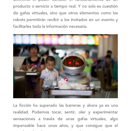
producto o servicio a tiempo real. Y no solo es cuestión
de gafas virtuales, sino que otros elementos como los
robots
permitirán recibir a los invitados en un evento y
facilitarles toda la información necesaria.
La ficción ha superado las barreras y ahora ya es una
realidad. Podemos tocar, sentir, oler y experimentar
sensaciones
a través de unas gafas virtuales, algo
impensable hace unos años, y que consigue que el