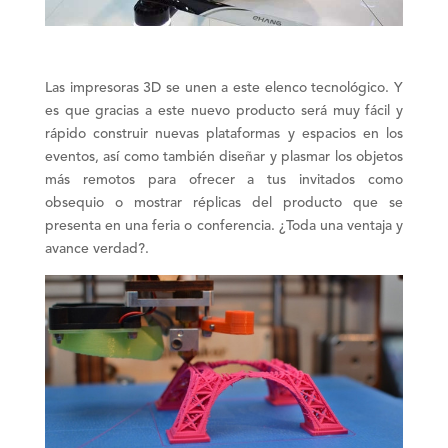
Las
impresoras 3D
se unen a este elenco tecnológico. Y
es que gracias a este nuevo producto será muy fácil y
rápido construir nuevas
plataformas
y espacios en los
eventos, así como también diseñar y plasmar los objetos
más remotos para ofrecer a tus invitados como
obsequio o mostrar réplicas del producto que se
presenta en una feria o conferencia. ¿Toda una ventaja y
avance verdad?.