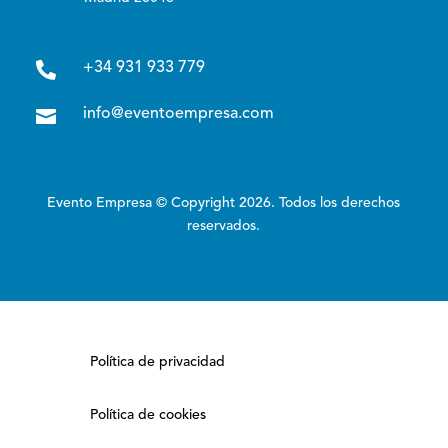

+34 931 933 779

info@eventoempresa.com
Evento Empresa © Copyright 2026. Todos los derechos
reservados.
Política de privacidad
Política de cookies