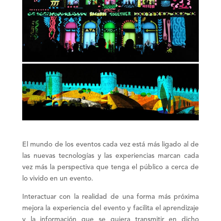
El mundo de los
eventos
cada vez está más ligado al de
las
nuevas tecnologías
y las experiencias marcan cada
vez más la perspectiva que tenga el público a cerca de
lo vivido en un evento.
Interactuar
con la realidad de una forma más próxima
mejora la
experiencia
del evento y facilita el
aprendizaje
y la información que se quiera transmitir en dicho