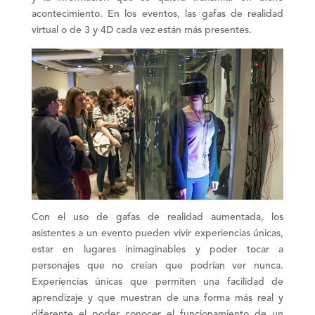
acontecimiento. En los eventos, las gafas de realidad
virtual o de 3 y 4D cada vez están más presentes.
Con el uso de gafas de
realidad aumentada
, los
asistentes a un evento pueden vivir experiencias únicas,
estar en lugares inimaginables y poder tocar a
personajes que no creían que podrían ver nunca.
Experiencias únicas
que permiten una facilidad de
aprendizaje y que muestran de una forma más real y
diferente el poder conocer el funcionamiento de un