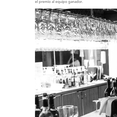
el premio al
equipo ganador
.