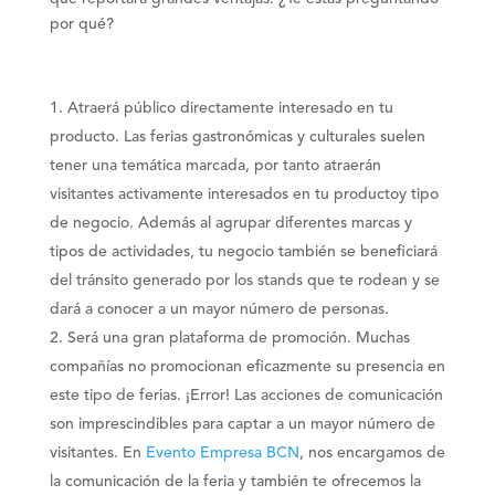
por qué?
Atraerá público directamente interesado en tu
producto
. Las ferias gastronómicas y culturales suelen
tener una temática marcada, por tanto atraerán
visitantes
activamente interesados en tu producto
y tipo
de negocio. Además al agrupar diferentes marcas y
tipos de actividades, tu negocio también se beneficiará
del tránsito generado por los stands que te rodean y se
dará a conocer a
un mayor número de personas
.
Será una gran plataforma de promoción
. Muchas
compañías no promocionan eficazmente su presencia en
este tipo de ferias. ¡Error!
Las acciones de comunicación
son imprescindibles para captar a un mayor número de
visitantes
. En
Evento Empresa BCN
, nos encargamos de
la comunicación de la feria y también te ofrecemos la