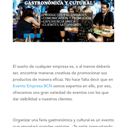
El sueño de cualquier empresa es, o al menos debería
ser, encontrar maneras creativas de promocionar sus
productos de manera eficaz. No hace falta decir que en
Evento Empresa BCN
somos expertos en ello, por eso,
ofrecemos una gran variedad de eventos con los que
dar visibilidad a nuestros clientes.
Organizar una
feria gastronómica y cultural
es un evento
que
reportará grandes ventajas
. ¿Te estás preguntando