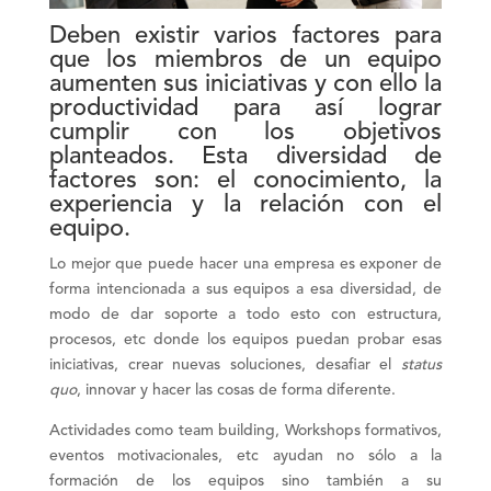
Deben existir varios factores para
que los miembros de un equipo
aumenten sus iniciativas y con ello la
productividad para así lograr
cumplir con los objetivos
planteados. Esta diversidad de
factores son:
el conocimiento, la
experiencia y la relación con el
equipo.
Lo mejor que puede hacer una empresa es exponer de
forma intencionada a sus equipos a esa diversidad, de
modo de dar soporte a todo esto con estructura,
procesos, etc donde los equipos puedan probar esas
iniciativas, crear nuevas soluciones, desafiar el
status
quo
, innovar y hacer las cosas de forma diferente.
Actividades como
team building, Workshops formativos,
eventos motivacionales, etc
ayudan no sólo a la
formación de los equipos sino también a su