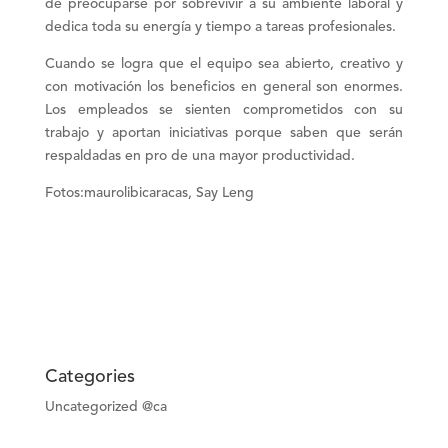
de preocuparse por sobrevivir a su ambiente laboral y
dedica toda su energía y tiempo a tareas profesionales.
Cuando se logra que el equipo sea abierto, creativo y
con motivación los beneficios en general son enormes.
Los empleados se sienten comprometidos con su
trabajo y
aportan iniciativas
porque saben que serán
respaldadas en pro de una
mayor productividad.
Fotos:maurolibicaracas, Say Leng
Categories
Uncategorized @ca