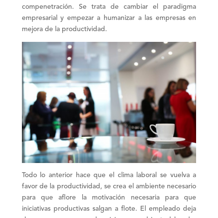
compenetración. Se trata de cambiar el paradigma
empresarial y empezar a humanizar a las empresas en
mejora de la productividad.
Todo lo anterior hace que
el clima laboral se vuelva a
favor de la productividad
, se crea el ambiente necesario
para que aflore la motivación necesaria para que
iniciativas productivas salgan a flote. El empleado deja