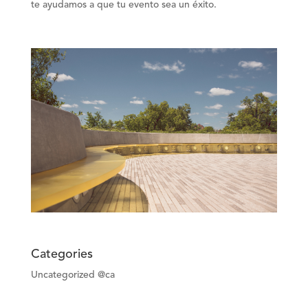
te ayudamos a que tu evento sea un éxito.
Categories
Uncategorized @ca