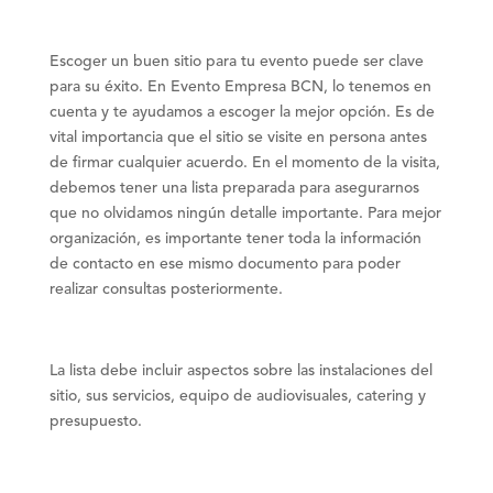
Escoger un buen sitio para tu evento puede ser clave
para su éxito. En Evento Empresa BCN, lo tenemos en
cuenta y te ayudamos a escoger la mejor opción. Es de
vital importancia que el sitio se visite en persona antes
de firmar cualquier acuerdo. En el momento de la visita,
debemos tener una lista preparada para asegurarnos
que no olvidamos ningún detalle importante. Para mejor
organización, es importante tener toda la información
de contacto en ese mismo documento para poder
realizar consultas posteriormente.
La lista debe incluir aspectos sobre las instalaciones del
sitio, sus servicios, equipo de audiovisuales, catering y
presupuesto.