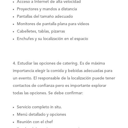
Acceso a Internet de alta velocidad
Proyectores y mandos a distancia
Pantallas del tamaño adecuado
Monitores de pantalla plana para videos
Cabelletes, tablas, pizarras
Enchufes y su localización en el espacio
Estudiar las opciones de catering
. Es de máxima
importancia elegir la comida y bebidas adecuadas para
un evento. El responsable de la localización puede tener
contactos de confianza pero es importante explorar
todas las opciones. Se debe confirmar:
Servicio completo in situ.
Menú detallado y opciones
Reunión con el chef