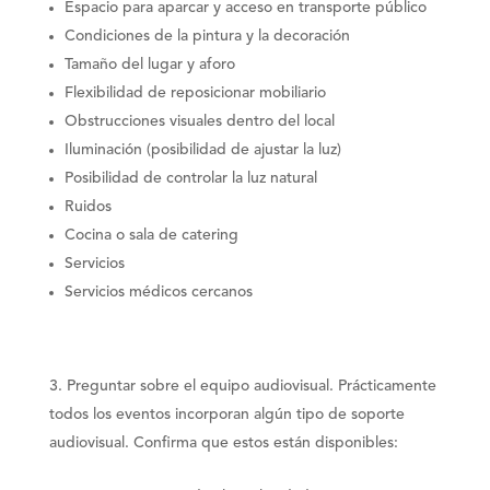
Espacio para aparcar y acceso en transporte público
Condiciones de la pintura y la decoración
Tamaño del lugar y aforo
Flexibilidad de reposicionar mobiliario
Obstrucciones visuales dentro del local
Iluminación (posibilidad de ajustar la luz)
Posibilidad de controlar la luz natural
Ruidos
Cocina o sala de catering
Servicios
Servicios médicos cercanos
Preguntar sobre el equipo audiovisual
. Prácticamente
todos los eventos incorporan algún tipo de soporte
audiovisual. Confirma que estos están disponibles: