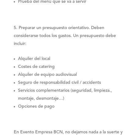
Prueba del menú que se va a servir
Preparar un presupuesto orientativo
. Deben
considerarse todos los gastos. Un presupuesto debe
incluir:
Alquiler del local
Costes de catering
Alquiler de equipo audiovisual
Seguro de responsabilidad civil / accidents
Servicios complementarios (seguridad, limpieza.,
montaje, desmontaje…)
Opciones de pago
En Evento Empresa BCN, no dejamos nada a la suerte y