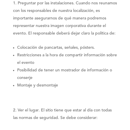
Preguntar por las instalaciones
. Cuando nos reunamos
con los responsables de nuestra localización, es
importante asegurarnos de qué manera podremos
representar nuestra imagen corporativa durante el
evento. El responsable deberá dejar claro la política de:
Colocación de pancartas, señales, pósters.
Restricciones a la hora de compartir información sobre
el evento
Posibilidad de tener un mostrador de información o
conserje
Montaje y desmontaje
Ver el lugar
. El sitio tiene que estar al día con todas
las normas de seguridad. Se debe considerar: