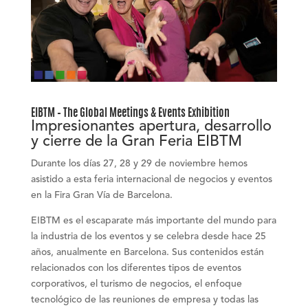
EIBTM – The Global Meetings & Events Exhibition
Impresionantes apertura, desarrollo
y cierre de la Gran Feria EIBTM
Durante los días 27, 28 y 29 de noviembre hemos
asistido a esta feria internacional de negocios y eventos
en la
Fira Gran Vía de Barcelona
.
EIBTM
es el escaparate más importante del mundo para
la
industria de los eventos
y se celebra desde hace 25
años, anualmente en Barcelona. Sus contenidos están
relacionados con los diferentes tipos de
eventos
corporativos
, el
turismo de negocios
, el enfoque
tecnológico de las
reuniones de empresa
y todas las