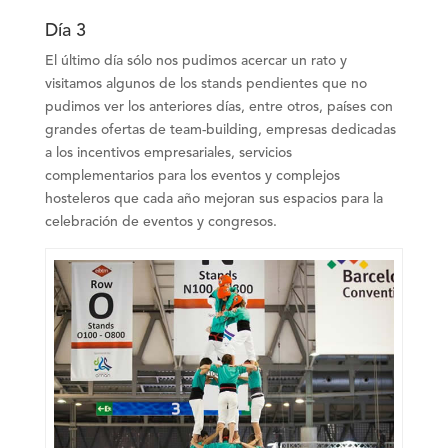
Día 3
El último día sólo nos pudimos acercar un rato y
visitamos algunos de los stands pendientes que no
pudimos ver los anteriores días, entre otros, países con
grandes ofertas de team-building, empresas dedicadas
a los incentivos empresariales, servicios
complementarios para los eventos y complejos
hosteleros que cada año mejoran sus espacios para la
celebración de eventos y congresos.