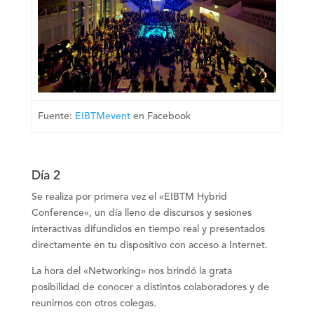
Fuente:
EIBTMevent
en Facebook
Día 2
Se realiza por primera vez el «
EIBTM Hybrid
Conference
«, un día lleno de discursos y sesiones
interactivas difundidos en tiempo real y presentados
directamente en tu dispositivo con acceso a Internet.
La hora del «Networking» nos brindó la grata
posibilidad de conocer a distintos colaboradores y de
reunirnos con otros colegas.