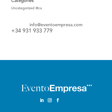
Categories
Uncategorized @ca
info@eventoempresa.com
+34 931 933 779