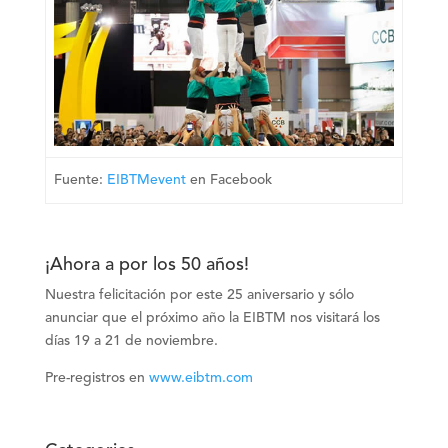
Fuente:
EIBTMevent
en Facebook
¡Ahora a por los 50 años!
Nuestra felicitación por este 25 aniversario y sólo
anunciar que el próximo año la
EIBTM
nos visitará los
días 19 a 21 de noviembre.
Pre-registros en
www.eibtm.com