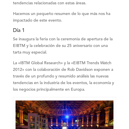
tendencias relacionadas con estas áreas.
Hacemos un pequeño resumen de lo que más nos ha
impactado de este evento.
Día 1
Se inaugura la feria con la ceremonia de apertura de la
EIBTM y la celebración de su
25 aniversario
con una
tarta muy especial.
La «IBTM Global Research» y la «EIBTM Trends Watch
2012» con la colaboración de Rob Davidson exponen a
través de un profundo y resumido
análisis las nuevas
tendencias en la industria de los eventos, la economía y
los negocios
principalmente en Europa.