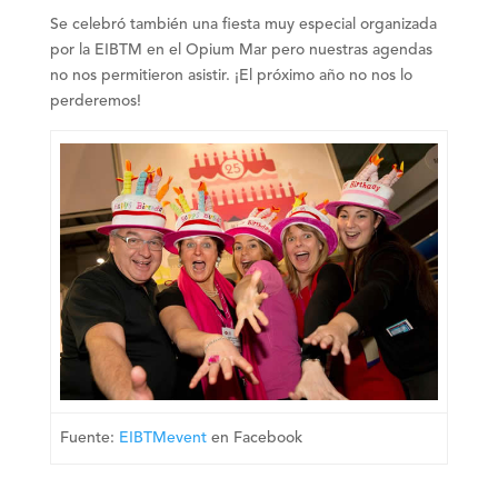
Se celebró también una fiesta muy especial organizada
por la EIBTM en el Opium Mar pero nuestras agendas
no nos permitieron asistir. ¡El próximo año no nos lo
perderemos!
Fuente:
EIBTMevent
en Facebook