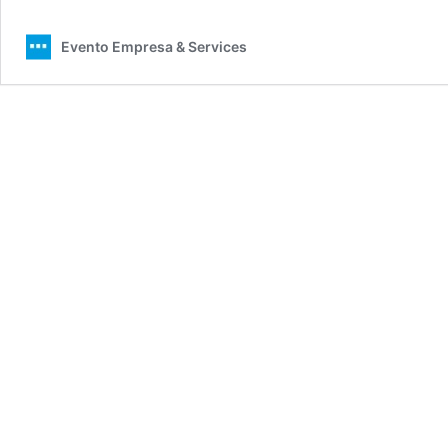
Evento Empresa & Services