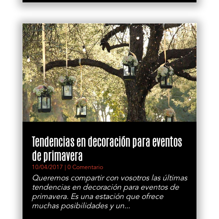
Tendencias en decoración para eventos
de primavera
10/04/2017
| 0 Comentario
Queremos compartir con vosotros las últimas
tendencias en decoración para eventos de
primavera. Es una estación que ofrece
muchas posibilidades y un...