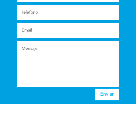
Enviar