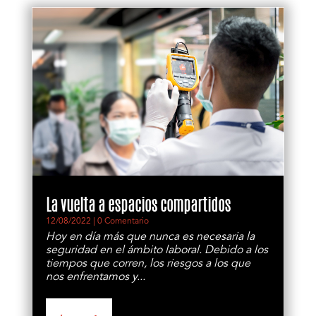
La vuelta a espacios compartidos
12/08/2022
| 0 Comentario
Hoy en día más que nunca es necesaria la
seguridad en el ámbito laboral. Debido a los
tiempos que corren, los riesgos a los que
nos enfrentamos y...