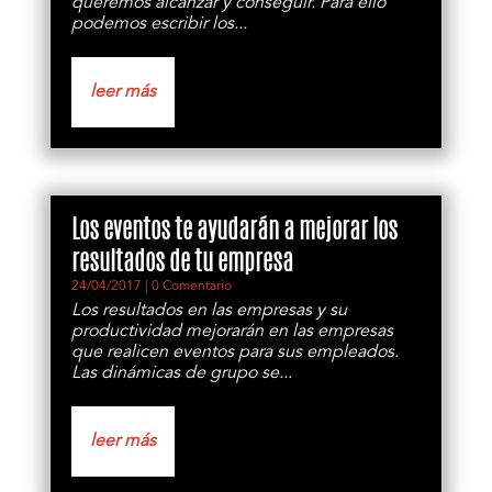
queremos alcanzar y conseguir. Para ello
podemos escribir los...
leer más
Los eventos te ayudarán a mejorar los
resultados de tu empresa
24/04/2017
| 0 Comentario
Los resultados en las empresas y su
productividad mejorarán en las empresas
que realicen eventos para sus empleados.
Las dinámicas de grupo se...
leer más