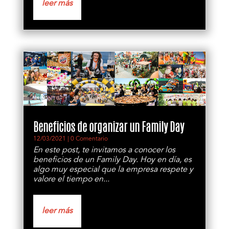
leer más
Beneficios de organizar un Family Day
12/03/2021
| 0 Comentario
En este post, te invitamos a conocer los
beneficios de un Family Day. Hoy en día, es
algo muy especial que la empresa respete y
valore el tiempo en...
leer más