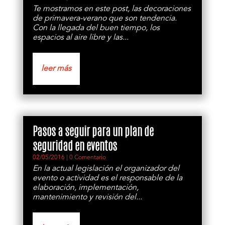
Te mostramos en este post, las decoraciones
de primavera-verano que son tendencia.
Con la llegada del buen tiempo, los
espacios al aire libre y las...
leer más
Pasos a seguir para un plan de
seguridad en eventos
02/05/2016
| 0 Comentario
En la actual legislación el organizador del
evento o actividad es el responsable de la
elaboración, implementación,
mantenimiento y revisión del...