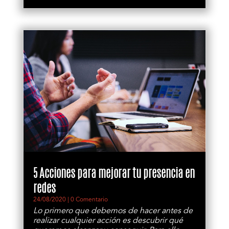
5 Acciones para mejorar tu presencia en
redes
24/08/2020
| 0 Comentario
Lo primero que debemos de hacer antes de
realizar cualquier acción es descubrir qué