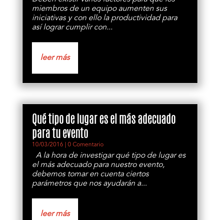
miembros de un equipo aumenten sus
iniciativas y con ello la productividad para
así lograr cumplir con...
leer más
Qué tipo de lugar es el más adecuado
para tu evento
10/03/2016
| 0 Comentario
A la hora de investigar qué tipo de lugar es
el más adecuado para nuestro evento,
debemos tomar en cuenta ciertos
parámetros que nos ayudarán a...
leer más