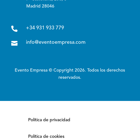
Madrid 28046

+34 931 933 779

info@eventoempresa.com
Evento Empresa © Copyright 2026. Todos los derechos
reservados.
Política de privacidad
Política de cookies